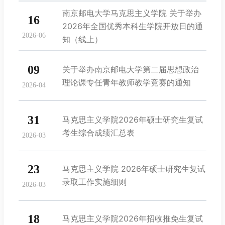
南京邮电大学马克思主义学院 关于举办
16
2026年全国优秀本科生学院开放日的通
2026-06
知（线上）
09
关于举办南京邮电大学第二届思想政治
理论课专任青年教师教学竞赛的通知
2026-04
31
马克思主义学院2026年硕士研究生复试
考生综合成绩汇总表
2026-03
23
马克思主义学院 2026年硕士研究生复试
录取工作实施细则
2026-03
18
马克思主义学院2026年招收推免生复试