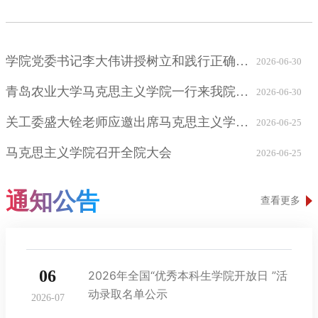
学院党委书记李大伟讲授树立和践行正确政绩观学习教育专题党课
2026-06-30
青岛农业大学马克思主义学院一行来我院调研交流
2026-06-30
关工委盛大铨老师应邀出席马克思主义学院第五届“战邮杯”研究生微党课比赛
2026-06-25
马克思主义学院召开全院大会
2026-06-25
通知公告
查看更多
06
2026年全国“优秀本科生学院开放日 ”活
动录取名单公示
2026-07