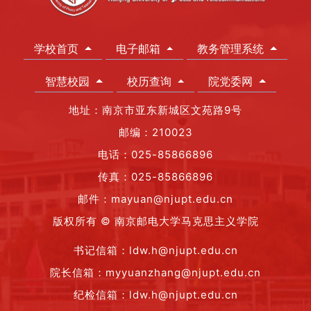
学校首页
电子邮箱
教务管理系统
智慧校园
校历查询
院党委网
地址：南京市亚东新城区文苑路9号
邮编：210023
电话：025-85866896
传真：025-85866896
邮件：mayuan@njupt.edu.cn
版权所有 © 南京邮电大学马克思主义学院
书记信箱：ldw.h@njupt.edu.cn
院长信箱：myyuanzhang@njupt.edu.cn
纪检信箱：ldw.h@njupt.edu.cn