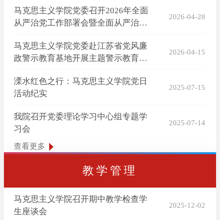
马克思主义学院党委召开2026年全面
2026-04-28
从严治党工作部署会暨全面从严治党
责任书签订仪式
马克思主义学院党委赴江苏省党风廉
2026-04-15
政警示教育基地开展主题警示教育活
动
溧水红色之行：马克思主义学院党日
2025-07-15
活动纪实
我院召开党委理论学习中心组专题学
2025-07-14
习会
查看更多
教学管理
马克思主义学院召开期中教学检查学
2025-12-02
生座谈会