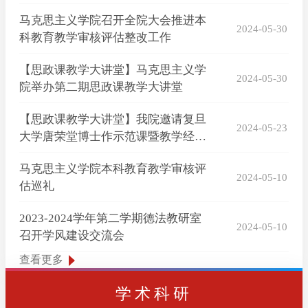
马克思主义学院召开全院大会推进本
2024-05-30
科教育教学审核评估整改工作
【思政课教学大讲堂】马克思主义学
2024-05-30
院举办第二期思政课教学大讲堂
【思政课教学大讲堂】我院邀请复旦
2024-05-23
大学唐荣堂博士作示范课暨教学经验
分享
马克思主义学院本科教育教学审核评
2024-05-10
估巡礼
2023-2024学年第二学期德法教研室
2024-05-10
召开学风建设交流会
查看更多
学术科研