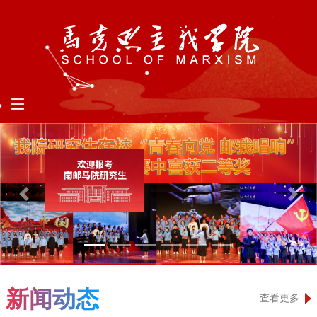
Previous
Nex
新闻动态
查看更多