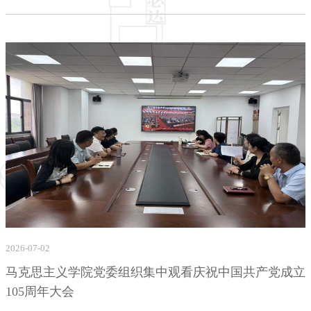
2026-07-02
马克思主义学院党委组织集中观看庆祝中国共产党成立
105周年大会