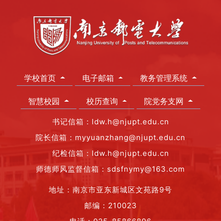
学校首页
电子邮箱
教务管理系统
智慧校园
校历查询
院党务支网
书记信箱：ldw.h@njupt.edu.cn
院长信箱：myyuanzhang@njupt.edu.cn
纪检信箱：ldw.h@njupt.edu.cn
师德师风监督信箱：sdsfnymy@163.com
地址：南京市亚东新城区文苑路9号
邮编：210023