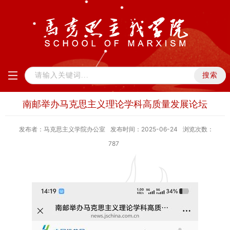
南邮举办马克思主义理论学科高质量发展论坛
发布者：马克思主义学院办公室
发布时间：2025-06-24
浏览次数：
787