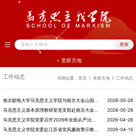
党群天地
∨
工作动态
当前位置：
首页
党群天地
工作动态
南京邮电大学马克思主义学院与南京大金山国防园举行共建揭牌仪式
2026-05-28
马克思主义基本原理教研室党支部赴南京大金山国防园开展主题党日...
2026-05-28
马克思主义学院党委召开2026年全面从严治党工作部署会暨全面从严...
2026-04-28
马克思主义学院党委赴江苏省党风廉政警示教育基地开展主题警示教...
2026-04-15