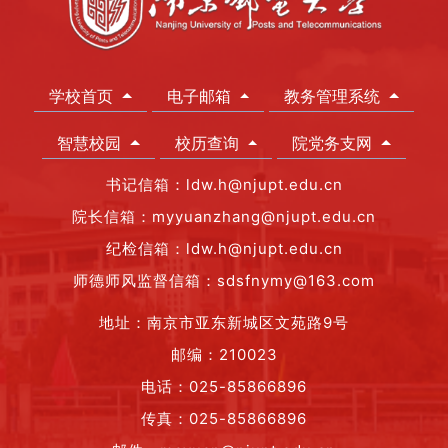
学校首页
电子邮箱
教务管理系统
智慧校园
校历查询
院党务支网
书记信箱：ldw.h@njupt.edu.cn
院长信箱：myyuanzhang@njupt.edu.cn
纪检信箱：ldw.h@njupt.edu.cn
师德师风监督信箱：sdsfnymy@163.com
地址：南京市亚东新城区文苑路9号
邮编：210023
电话：025-85866896
传真：025-85866896