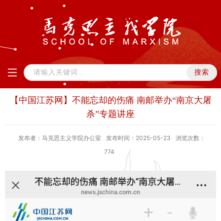
【中国江苏网】不能忘却的伤痛 南邮举办“南京大屠
杀”专题讲座
发布者：马克思主义学院办公室
发布时间：2025-05-23
浏览次数：
774