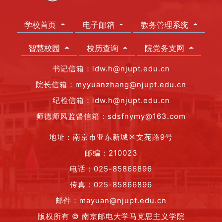
学校首页
电子邮箱
教务管理系统
智慧校园
校历查询
院党务支网
书记信箱：ldw.h@njupt.edu.cn
院长信箱：myyuanzhang@njupt.edu.cn
纪检信箱：ldw.h@njupt.edu.cn
师德师风监督信箱：sdsfnymy@163.com
地址：南京市亚东新城区文苑路9号
邮编：210023
电话：025-85866896
传真：025-85866896
邮件：mayuan@njupt.edu.cn
版权所有 © 南京邮电大学马克思主义学院