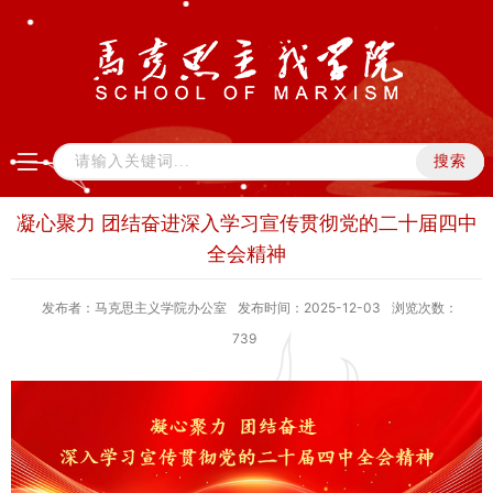
凝心聚力 团结奋进深入学习宣传贯彻党的二十届四中
全会精神
发布者：马克思主义学院办公室
发布时间：2025-12-03
浏览次数：
739