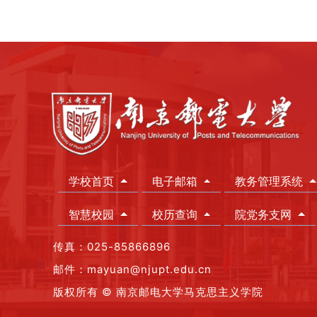
学校首页
电子邮箱
教务管理系统
智慧校园
校历查询
院党务支网
传真：025-85866896
邮件：mayuan@njupt.edu.cn
版权所有 © 南京邮电大学马克思主义学院