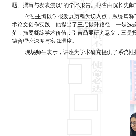
题、撰写与发表漫谈”的学术报告。报告由院长史
付强主编以学报发展历程为切入点，系统阐释
术论文创作实践，他提出了三点提升路径：一是选
范，摘要凝练学术价值，引言凸显研究意义；三是
融合理论深度与实践温度。
现场师生表示，讲座为学术研究提供了系统性