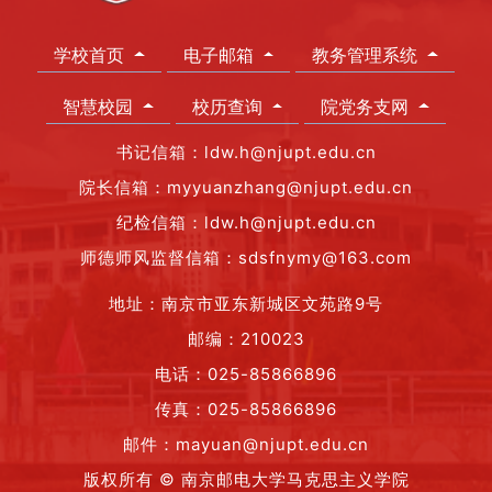
学校首页
电子邮箱
教务管理系统
智慧校园
校历查询
院党务支网
书记信箱：ldw.h@njupt.edu.cn
院长信箱：myyuanzhang@njupt.edu.cn
纪检信箱：ldw.h@njupt.edu.cn
师德师风监督信箱：sdsfnymy@163.com
地址：南京市亚东新城区文苑路9号
邮编：210023
电话：025-85866896
传真：025-85866896
邮件：mayuan@njupt.edu.cn
版权所有 © 南京邮电大学马克思主义学院