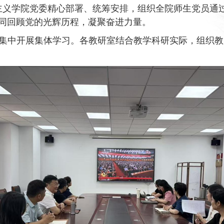
义学院党委精心部署、统筹安排，组织全院师生党员通过
共同回顾党的光辉历程，凝聚奋进力量。
集中开展集体学习
。
各教研室结合教学科研实际，组织教