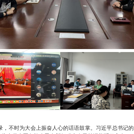
录，不时为大会上振奋人心的话语鼓掌。习近平总书记的