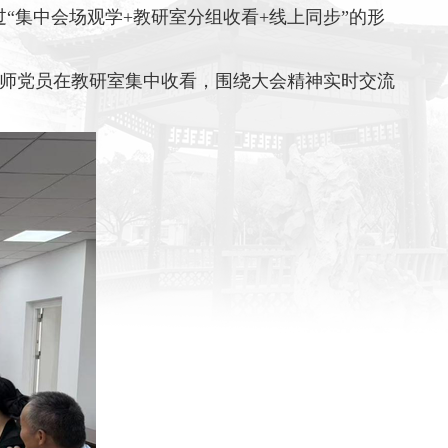
“集中会场观学+教研室分组收看+线上同步”的形
师党员在教研室集中收看，围绕大会精神实时交流