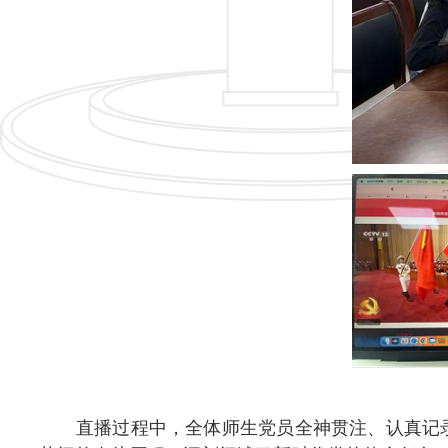
直播过程中，全体师生党员全神贯注、认真记