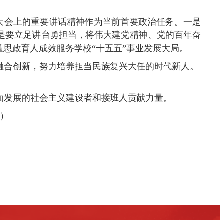
年大会上的重要讲话精神作为当前首要政治任务。一是
是
要
立足讲台勇担当，将伟大建党精神、党的百年奋
量思政育人成效服务学校
“十五五”事业发展大局。
融合创新，努力培养担当民族复兴大任的时代新人。
面发展的社会主义建设者和接班人贡献力量。
）