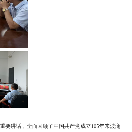
重要讲话，全面回顾了中国共产党成立
105年来波澜