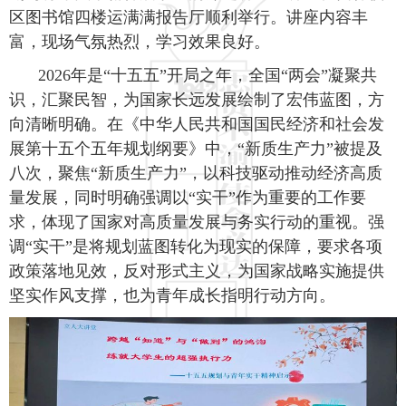
区图书馆四楼运满满报告厅顺利举行。讲座内容丰
富，现场气氛热烈，学习效果良好。
2026年是“十五五”开局之年，全国“两会”凝聚共
识，汇聚民智，为国家长远发展绘制了宏伟蓝图，方
向清晰明确。在《中华人民共和国国民经济和社会发
展第十五个五年规划纲要》中，“新质生产力”被提及
八次，聚焦“新质生产力”，以科技驱动推动经济高质
量发展，同时明确强调以“实干”作为重要的工作要
求，体现了国家对高质量发展与务实行动的重视。强
调“实干”是将规划蓝图转化为现实的保障，要求各项
政策落地见效，反对形式主义，为国家战略实施提供
坚实作风支撑，也为青年成长指明行动方向。