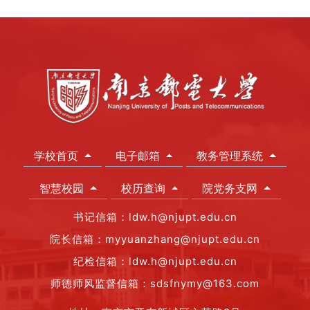
学校首页
电子邮箱
教务管理系统
智慧校园
校历查询
院党务支网
书记信箱：ldw.h@njupt.edu.cn
院长信箱：myyuanzhang@njupt.edu.cn
纪检信箱：ldw.h@njupt.edu.cn
师德师风监督信箱：sdsfnymy@163.com