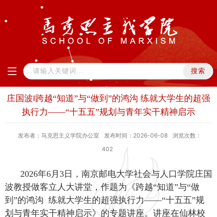
庄国波‖跨越“知道”与“做到”的鸿沟 练就大学生的超强
执行力——“十五五”规划与青年实干精神启示
发布者：马克思主义学院办公室
发布时间：2026-06-08
浏览次数：
402
2026年6月3日，南京邮电大学社会与人口学院庄国
波教授做客立人大讲堂，作题为《跨越“知道”与“做
到”的鸿沟 练就大学生的超强执行力——“十五五”规
划与青年实干精神启示》的专题讲座。讲座在仙林校