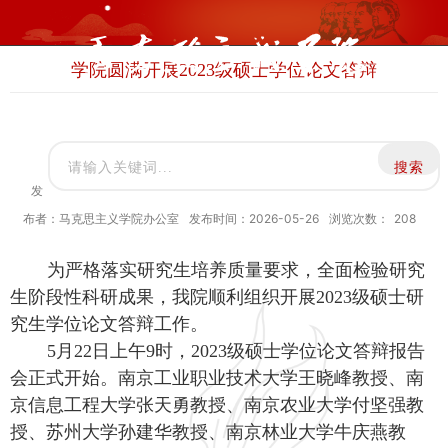
学院圆满开展2023级硕士学位论文答辩
发
布者：马克思主义学院办公室
发布时间：2026-05-26
浏览次数：
208
为严格落实研究生培养质量要求，全面检验研究
生阶段性科研成果，我院顺利组织开展
2023级硕士研
究生学位论文答辩工作。
5月22日上午9时，2023级硕士学位论文答辩报告
会正式开始。南京工业职业技术大学王晓峰教授、南
京信息工程大学张天勇教授、南京农业大学付坚强教
授、苏州大学孙建华教授、南京林业大学牛庆燕教