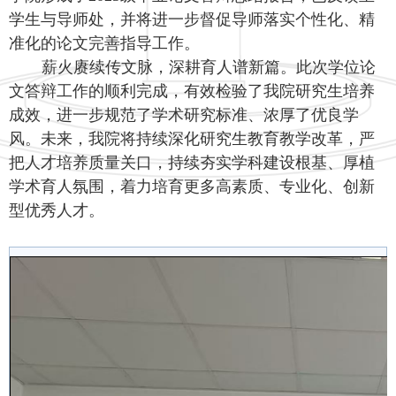
学生与导师处，并将进一步督促导师落实个性化、精
准化的论文完善指导工作。
薪火赓续传文脉，深耕育人谱新篇。此次学位论
文答辩工作的顺利完成，有效检验了我院研究生培养
成效，进一步规范了学术研究标准、浓厚了优良学
风。未来，我院将持续深化研究生教育教学改革，严
把人才培养质量关口，持续夯实学科建设根基、厚植
学术育人氛围，着力培育更多高素质、专业化、创新
型优秀人才
。