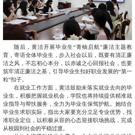
随后，黄洁开展毕业生“青柚启航”廉洁主题教
育，寄语全体毕业生，步入社会以后，既要有清正廉
洁之风，不忘初心本分，以赤诚之心回报社会，也要
筑牢清正廉洁之基，引导毕业生扣好职业发展的“第一
粒”扣子。
在就业工作方面，黄洁鼓励未落实就业去向的毕
业生，积极把握就业机会，学院也将持续提供精准就
业指导与帮扶服务，全力为毕业生保驾护航。她结合
毕业生求职实际，指出大家要充分立足专业优势，找
准职业定位，以积极从容的心态迎接职场挑战，完成
从校园到社会的平稳过渡。