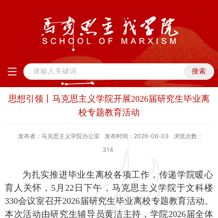
思想引领丨马克思主义学院开展2026届研究生毕业离
校专题教育活动
发布者：马克思主义学院办公室
发布时间：2026-06-03
浏览次数：
314
为扎实推进毕业生离校各项工作，传递学院暖心
育人关怀，5月22日下午，马克思主义学院于文科楼
330会议室召开2026届研究生毕业离校专题教育活动。
本次活动由研究生辅导员黄洁主持，学院2026届全体