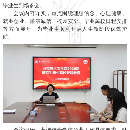
毕业生到场参会。
会议内容详实，重点围绕理想信念、心理健康、
就业创业、廉洁诚信、校园安全、毕业离校日程安排
等方面展开，为毕业生顺利开启人生新阶段保驾护
航。
会议伊始，黄洁结合学校毕业工作具体要求，针