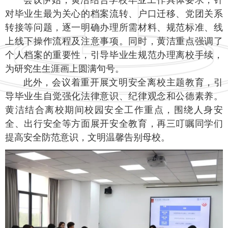
对毕业生最为关心的档案流转、户口迁移、党团关系
转接等问题，逐一明确办理所需材料、规范标准、线
上线下操作流程及注意事项。同时，黄洁重点强调了
个人档案的重要性，引导毕业生规范办理离校手续，
为研究生生涯画上圆满句号。
此外，会议着重开展文明安全离校主题教育，引
导毕业生自觉强化法律意识、纪律观念和公德素养。
黄洁结合离校期间校园安全工作重点，围绕人身安
全、出行安全等方面展开安全教育，再三叮嘱同学们
提高安全防范意识，文明温馨告别母校。