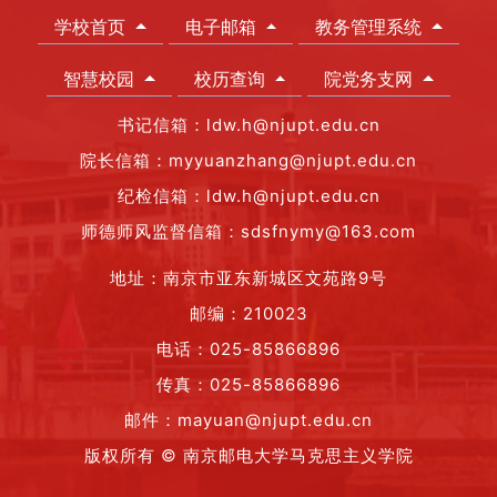
学校首页
电子邮箱
教务管理系统
智慧校园
校历查询
院党务支网
书记信箱：ldw.h@njupt.edu.cn
院长信箱：myyuanzhang@njupt.edu.cn
纪检信箱：ldw.h@njupt.edu.cn
师德师风监督信箱：sdsfnymy@163.com
地址：南京市亚东新城区文苑路9号
邮编：210023
电话：025-85866896
传真：025-85866896
邮件：mayuan@njupt.edu.cn
版权所有 © 南京邮电大学马克思主义学院