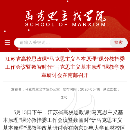
江苏省高校思政课“马克思主义基本原理”课分教指委
工作会议暨数智时代“马克思主义基本原理”课教学改
革研讨会在南邮召开
发布者：马克思主义学院办公室
发布时间：2026-05-18
浏览次数：
370
5月13日下午，江苏省高校思政课“马克思主义基
本原理”课分教指委工作会议暨数智时代“马克思主义
基本原理”课教学改革研讨会在南京邮电大学仙林校区