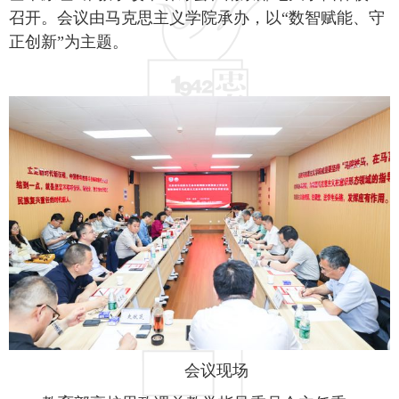
召开。会议由马克思主义学院承办，以“数智赋能、守
正创新”为主题。
会议现场