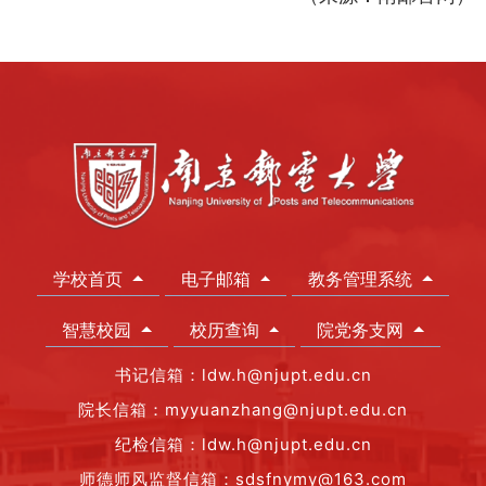
学校首页
电子邮箱
教务管理系统
智慧校园
校历查询
院党务支网
书记信箱：ldw.h@njupt.edu.cn
院长信箱：myyuanzhang@njupt.edu.cn
纪检信箱：ldw.h@njupt.edu.cn
师德师风监督信箱：sdsfnymy@163.com