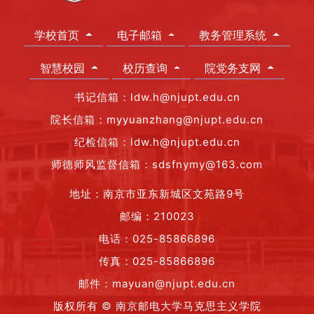
学校首页
电子邮箱
教务管理系统
智慧校园
校历查询
院党务支网
书记信箱：ldw.h@njupt.edu.cn
院长信箱：myyuanzhang@njupt.edu.cn
纪检信箱：ldw.h@njupt.edu.cn
师德师风监督信箱：sdsfnymy@163.com
地址：南京市亚东新城区文苑路9号
邮编：210023
电话：025-85866896
传真：025-85866896
邮件：mayuan@njupt.edu.cn
版权所有 © 南京邮电大学马克思主义学院