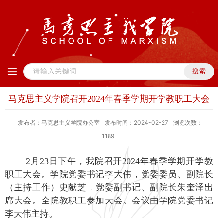
马克思主义学院召开2024年春季学期开学教职工大会
发布者：马克思主义学院办公室
发布时间：2024-02-27
浏览次数：
1189
2月2
3
日下午，我院召开
2024年春季学期开学教
职工大会。学院党委书记李大伟，党委委员、副院长
（主持工作）史献芝，党委副书记、副院长朱奎泽出
席大会。全院教职工参加大会。会议由学院党委书记
李大伟主持
。