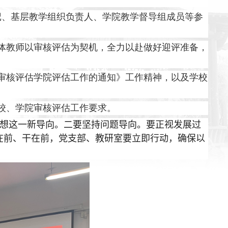
记、基层教学组织负责人、学院教学督导组成员等参
体教师以审核评估为契机，全力以赴做好迎评准备，
审核评估学院评估工作的通知》工作精神，以及学校
校、学院审核评估工作要求。
想这一新导向。
二要坚持问题导向。要正视发展过
在前、干在前，党支部、教研室要立即行动，确保以