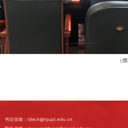
（撰
书记信箱：ldw.h@njupt.edu.cn