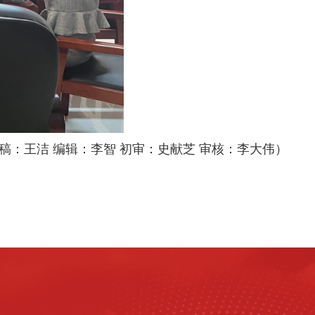
稿：王洁 编辑：李智 初审：史献芝 审核：李大伟）