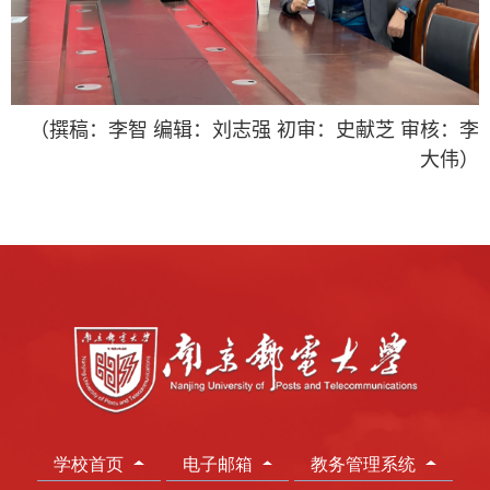
（撰稿：李智 编辑：刘志强 初审：史献芝 审核：李
大伟）
学校首页
电子邮箱
教务管理系统