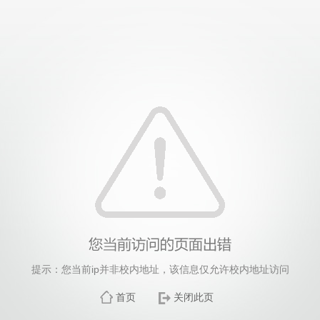
提示：您当前ip并非校内地址，该信息仅允许校内地址访问
首页
关闭此页