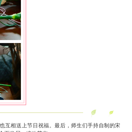
也互相送上节日祝福。最后，师生们手持自制的宋