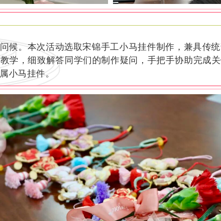
问候。本次活动选取宋锦手工小马挂件制作，兼具传统
导教学，细致解答同学们的制作疑问，手把手协助完成关
属小马挂件。