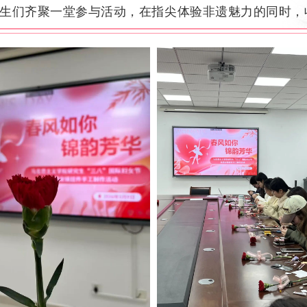
生们齐聚一堂参与活动，在指尖体验非遗魅力的同时，