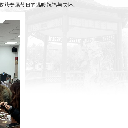
收获专属节日的温暖祝福与关怀。