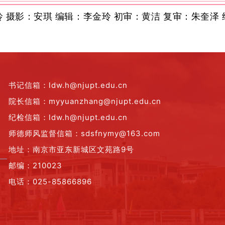
玲
摄影：安琪
编辑：李金玲
初审：黄洁
复审：朱奎泽
书记信箱：ldw.h@njupt.edu.cn
院长信箱：myyuanzhang@njupt.edu.cn
纪检信箱：ldw.h@njupt.edu.cn
师德师风监督信箱：sdsfnymy@163.com
地址：南京市亚东新城区文苑路9号
邮编：210023
电话：025-85866896