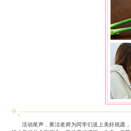
活动尾声，黄洁老师为同学们送上美好祝愿，