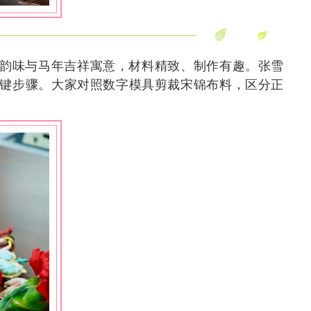
韵味与马年吉祥寓意，材料精致、制作有趣。张雪
键步骤。大家对照数字模具剪裁宋锦布料，区分正