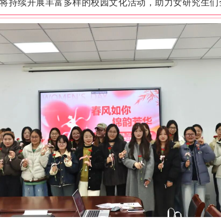
将持续开展丰富多样的校园文化活动，助力女研究生们