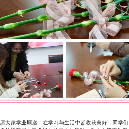
愿大家学业顺遂，在学习与生活中皆收获美好，同学们