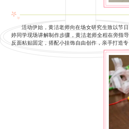
活动伊始，黄洁老师向在场女研究生致以节日
婷同学现场讲解制作步骤，黄洁老师全程在旁指
反面粘贴固定，搭配小挂饰自由创作，亲手打造专