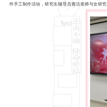
件手工制作活动，研究生辅导员黄洁老师与女研究